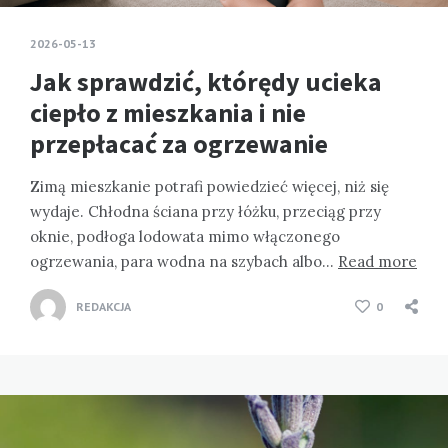
2026-05-13
Jak sprawdzić, którędy ucieka
ciepło z mieszkania i nie
przepłacać za ogrzewanie
Zimą mieszkanie potrafi powiedzieć więcej, niż się
wydaje. Chłodna ściana przy łóżku, przeciąg przy
oknie, podłoga lodowata mimo włączonego
ogrzewania, para wodna na szybach albo…
Read more
REDAKCJA
0