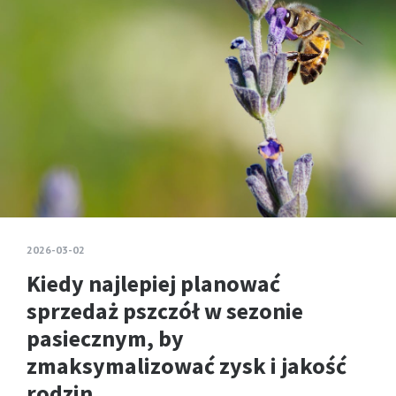
2026-03-02
Kiedy najlepiej planować
sprzedaż pszczół w sezonie
pasiecznym, by
zmaksymalizować zysk i jakość
rodzin