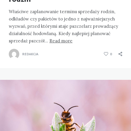
Właściwe zaplanowanie terminu sprzedaży rodzin,
odkładów czy pakietów to jedno z najważniejszych
wyzwań, przed którymi staje pszczelarz prowadzący
działalność hodowlaną. Kiedy najlepiej planować
sprzedaż pszczół…
Read more
REDAKCJA
0