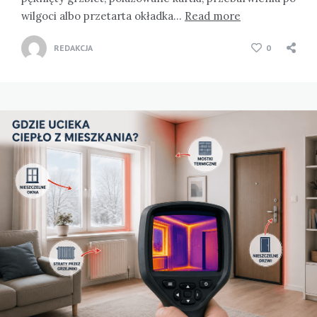
wilgoci albo przetarta okładka…
Read more
REDAKCJA
0