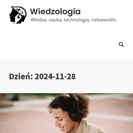
Dzień:
2024-11-28