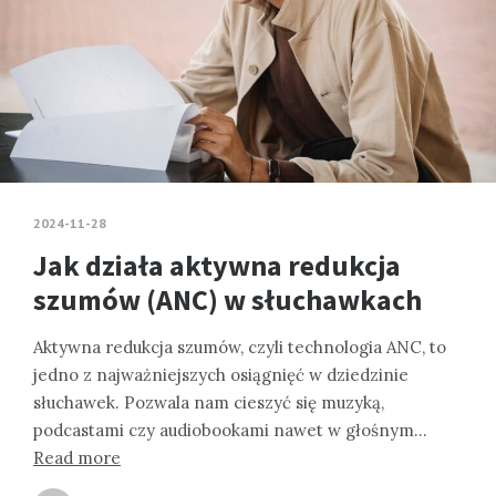
2024-11-28
Jak działa aktywna redukcja
szumów (ANC) w słuchawkach
Aktywna redukcja szumów, czyli technologia ANC, to
jedno z najważniejszych osiągnięć w dziedzinie
słuchawek. Pozwala nam cieszyć się muzyką,
podcastami czy audiobookami nawet w głośnym…
Read more