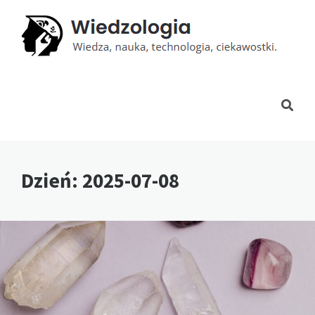
Dzień:
2025-07-08