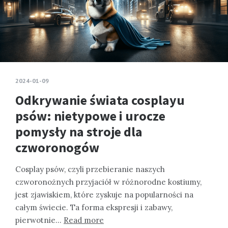
2024-01-09
Odkrywanie świata cosplayu
psów: nietypowe i urocze
pomysły na stroje dla
czworonogów
Cosplay psów, czyli przebieranie naszych
czworonożnych przyjaciół w różnorodne kostiumy,
jest zjawiskiem, które zyskuje na popularności na
całym świecie. Ta forma ekspresji i zabawy,
pierwotnie…
Read more