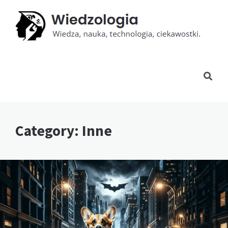
Category: Inne