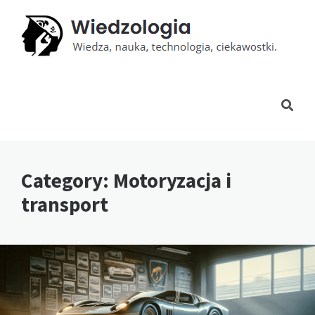
Category: Motoryzacja i
transport