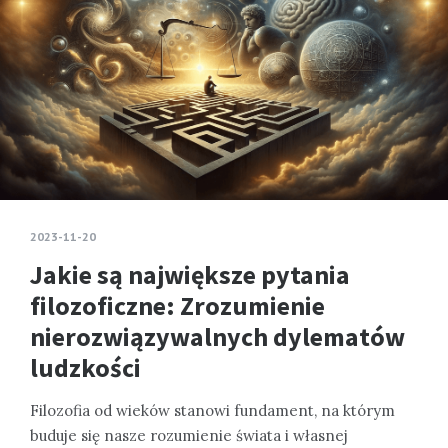
2023-11-20
Jakie są największe pytania
filozoficzne: Zrozumienie
nierozwiązywalnych dylematów
ludzkości
Filozofia od wieków stanowi fundament, na którym
buduje się nasze rozumienie świata i własnej