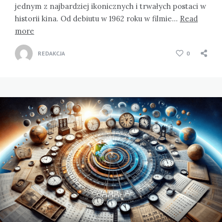
jednym z najbardziej ikonicznych i trwałych postaci w
historii kina. Od debiutu w 1962 roku w filmie…
Read
more
REDAKCJA
0