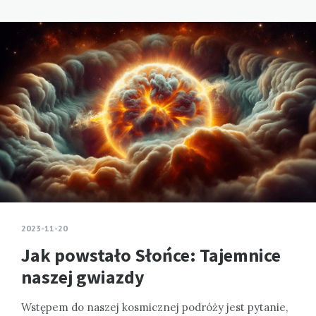
2023-11-20
Jak powstało Słońce: Tajemnice
naszej gwiazdy
Wstępem do naszej kosmicznej podróży jest pytanie,