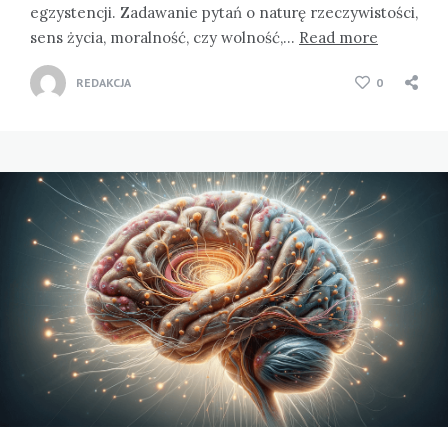
egzystencji. Zadawanie pytań o naturę rzeczywistości,
sens życia, moralność, czy wolność,…
Read more
REDAKCJA
0