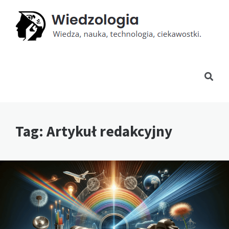
Tag: Artykuł redakcyjny