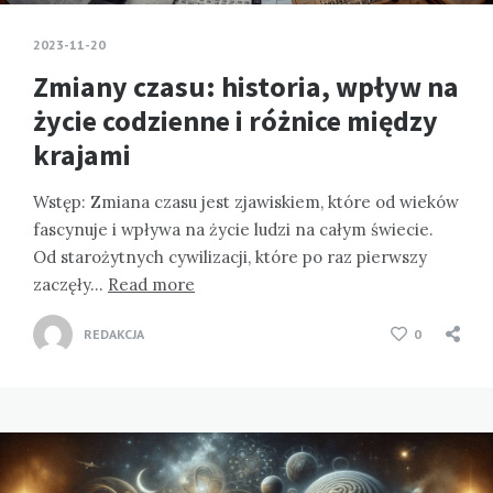
2023-11-20
Zmiany czasu: historia, wpływ na
życie codzienne i różnice między
krajami
Wstęp: Zmiana czasu jest zjawiskiem, które od wieków
fascynuje i wpływa na życie ludzi na całym świecie.
Od starożytnych cywilizacji, które po raz pierwszy
zaczęły…
Read more
REDAKCJA
0