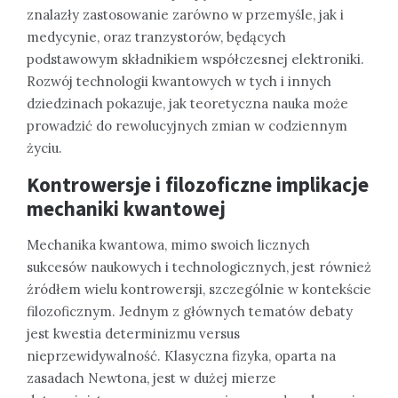
znalazły zastosowanie zarówno w przemyśle, jak i
medycynie, oraz tranzystorów, będących
podstawowym składnikiem współczesnej elektroniki.
Rozwój technologii kwantowych w tych i innych
dziedzinach pokazuje, jak teoretyczna nauka może
prowadzić do rewolucyjnych zmian w codziennym
życiu.
Kontrowersje i filozoficzne implikacje
mechaniki kwantowej
Mechanika kwantowa, mimo swoich licznych
sukcesów naukowych i technologicznych, jest również
źródłem wielu kontrowersji, szczególnie w kontekście
filozoficznym. Jednym z głównych tematów debaty
jest kwestia determinizmu versus
nieprzewidywalność. Klasyczna fizyka, oparta na
zasadach Newtona, jest w dużej mierze