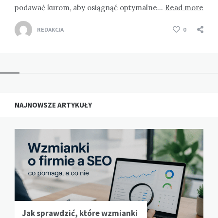
podawać kurom, aby osiągnąć optymalne…
Read more
REDAKCJA
0
NAJNOWSZE ARTYKUŁY
Jak sprawdzić, które wzmianki