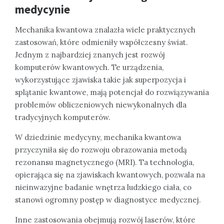
medycynie
Mechanika kwantowa znalazła wiele praktycznych
zastosowań, które odmieniły współczesny świat.
Jednym z najbardziej znanych jest rozwój
komputerów kwantowych. Te urządzenia,
wykorzystujące zjawiska takie jak superpozycja i
splątanie kwantowe, mają potencjał do rozwiązywania
problemów obliczeniowych niewykonalnych dla
tradycyjnych komputerów.
W dziedzinie medycyny, mechanika kwantowa
przyczyniła się do rozwoju obrazowania metodą
rezonansu magnetycznego (MRI). Ta technologia,
opierająca się na zjawiskach kwantowych, pozwala na
nieinwazyjne badanie wnętrza ludzkiego ciała, co
stanowi ogromny postęp w diagnostyce medycznej.
Inne zastosowania obejmują rozwój laserów, które