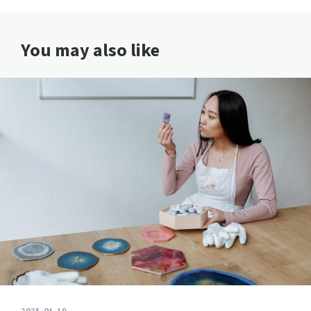
You may also like
2025-01-19