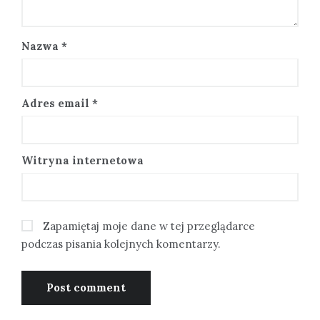
Nazwa
*
Adres email
*
Witryna internetowa
Zapamiętaj moje dane w tej przeglądarce
podczas pisania kolejnych komentarzy.