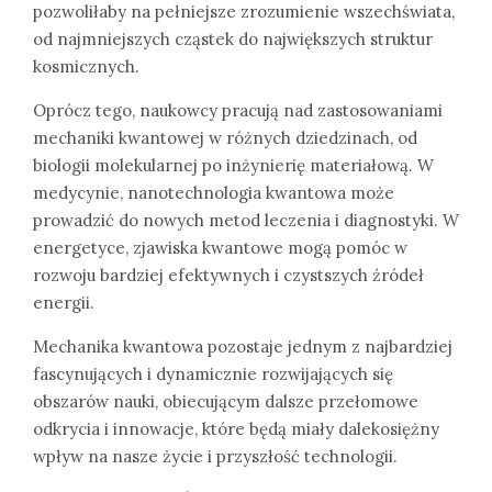
pozwoliłaby na pełniejsze zrozumienie wszechświata,
od najmniejszych cząstek do największych struktur
kosmicznych.
Oprócz tego, naukowcy pracują nad zastosowaniami
mechaniki kwantowej w różnych dziedzinach, od
biologii molekularnej po inżynierię materiałową. W
medycynie, nanotechnologia kwantowa może
prowadzić do nowych metod leczenia i diagnostyki. W
energetyce, zjawiska kwantowe mogą pomóc w
rozwoju bardziej efektywnych i czystszych źródeł
energii.
Mechanika kwantowa pozostaje jednym z najbardziej
fascynujących i dynamicznie rozwijających się
obszarów nauki, obiecującym dalsze przełomowe
odkrycia i innowacje, które będą miały dalekosiężny
wpływ na nasze życie i przyszłość technologii.