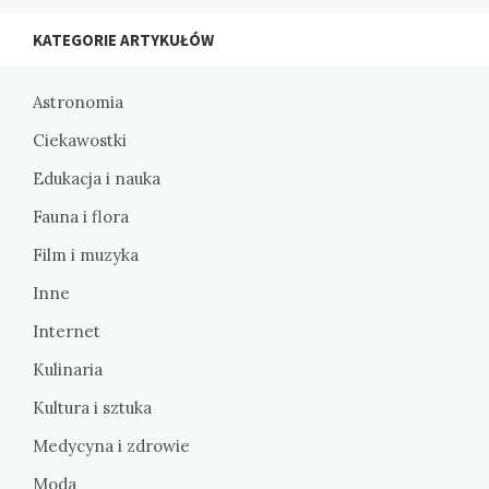
KATEGORIE ARTYKUŁÓW
Astronomia
Ciekawostki
Edukacja i nauka
Fauna i flora
Film i muzyka
Inne
Internet
Kulinaria
Kultura i sztuka
Medycyna i zdrowie
Moda