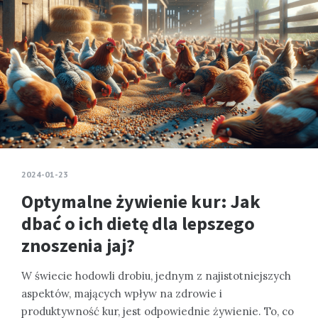
2024-01-23
Optymalne żywienie kur: Jak
dbać o ich dietę dla lepszego
znoszenia jaj?
W świecie hodowli drobiu, jednym z najistotniejszych
aspektów, mających wpływ na zdrowie i
produktywność kur, jest odpowiednie żywienie. To, co