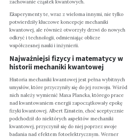
zachowanie cząstek kwantowych.
Eksperymenty te, wraz z wieloma innymi, nie tylko
potwierdziły kluczowe koncepcje mechaniki
kwantowej, ale również otworzyły drzwi do nowych
odkryć i technologii, odmieniając oblicze
współczesnej nauki i inżynierii.
Najważniejsi fizycy i matematycy w
historii mechaniki kwantowej
Historia mechaniki kwantowej jest pełna wybitnych
umysłów, które przyczyniły się do jej rozwoju. Wśród
nich należy wymienić Maxa Plancka, którego prace
nad kwantowaniem energii zapoczątkowały epokę
fizyki kwantowej. Albert Einstein, choć sceptycznie
podchodził do niektórych aspektów mechaniki
kwantowej, przyczynił się do niej poprzez swoje
badania nad efektem fotoelektrycznym. Werner