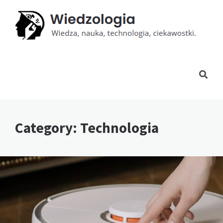
Category: Technologia