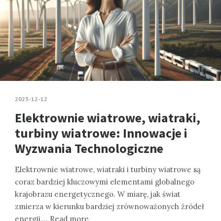
2023-12-12
Elektrownie wiatrowe, wiatraki,
turbiny wiatrowe: Innowacje i
Wyzwania Technologiczne
Elektrownie wiatrowe, wiatraki i turbiny wiatrowe są
coraz bardziej kluczowymi elementami globalnego
krajobrazu energetycznego. W miarę, jak świat
zmierza w kierunku bardziej zrównoważonych źródeł
energii,…
Read more