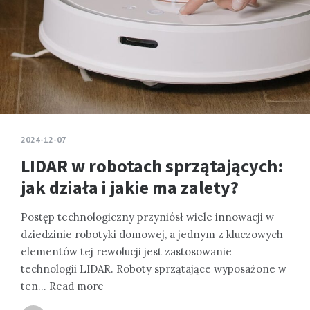
2024-12-07
LIDAR w robotach sprzątających:
jak działa i jakie ma zalety?
Postęp technologiczny przyniósł wiele innowacji w
dziedzinie robotyki domowej, a jednym z kluczowych
elementów tej rewolucji jest zastosowanie
technologii LIDAR. Roboty sprzątające wyposażone w
ten…
Read more