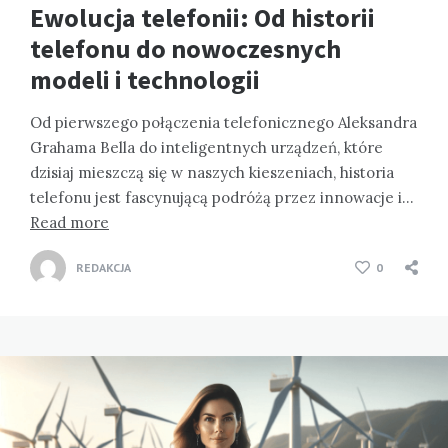
Ewolucja telefonii: Od historii
telefonu do nowoczesnych
modeli i technologii
Od pierwszego połączenia telefonicznego Aleksandra
Grahama Bella do inteligentnych urządzeń, które
dzisiaj mieszczą się w naszych kieszeniach, historia
telefonu jest fascynującą podróżą przez innowacje i…
Read more
REDAKCJA
0