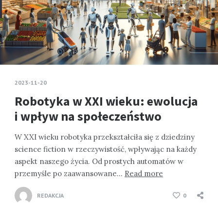
2023-11-20
Robotyka w XXI wieku: ewolucja
i wpływ na społeczeństwo
W XXI wieku robotyka przekształciła się z dziedziny
science fiction w rzeczywistość, wpływając na każdy
aspekt naszego życia. Od prostych automatów w
przemyśle po zaawansowane…
Read more
REDAKCJA
0