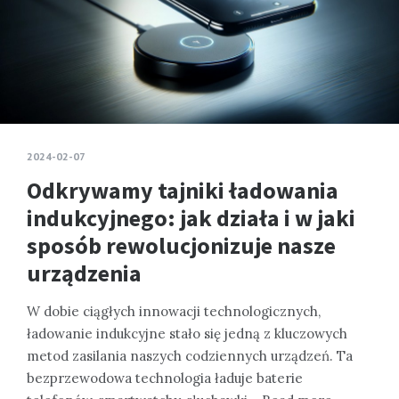
2024-02-07
Odkrywamy tajniki ładowania
indukcyjnego: jak działa i w jaki
sposób rewolucjonizuje nasze
urządzenia
W dobie ciągłych innowacji technologicznych,
ładowanie indukcyjne stało się jedną z kluczowych
metod zasilania naszych codziennych urządzeń. Ta
bezprzewodowa technologia ładuje baterie