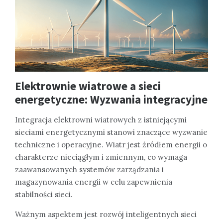
Elektrownie wiatrowe a sieci
energetyczne: Wyzwania integracyjne
Integracja elektrowni wiatrowych z istniejącymi
sieciami energetycznymi stanowi znaczące wyzwanie
techniczne i operacyjne. Wiatr jest źródłem energii o
charakterze nieciągłym i zmiennym, co wymaga
zaawansowanych systemów zarządzania i
magazynowania energii w celu zapewnienia
stabilności sieci.
Ważnym aspektem jest rozwój inteligentnych sieci