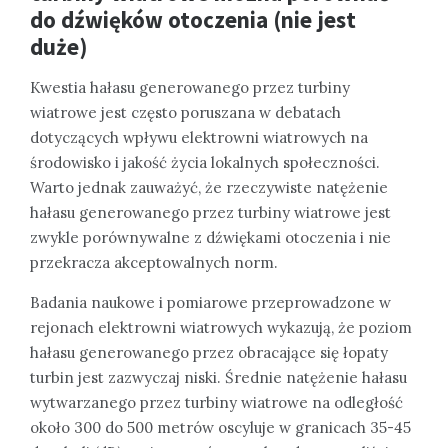
do dźwięków otoczenia (nie jest
duże)
Kwestia hałasu generowanego przez turbiny
wiatrowe jest często poruszana w debatach
dotyczących wpływu elektrowni wiatrowych na
środowisko i jakość życia lokalnych społeczności.
Warto jednak zauważyć, że rzeczywiste natężenie
hałasu generowanego przez turbiny wiatrowe jest
zwykle porównywalne z dźwiękami otoczenia i nie
przekracza akceptowalnych norm.
Badania naukowe i pomiarowe przeprowadzone w
rejonach elektrowni wiatrowych wykazują, że poziom
hałasu generowanego przez obracające się łopaty
turbin jest zazwyczaj niski. Średnie natężenie hałasu
wytwarzanego przez turbiny wiatrowe na odległość
około 300 do 500 metrów oscyluje w granicach 35-45