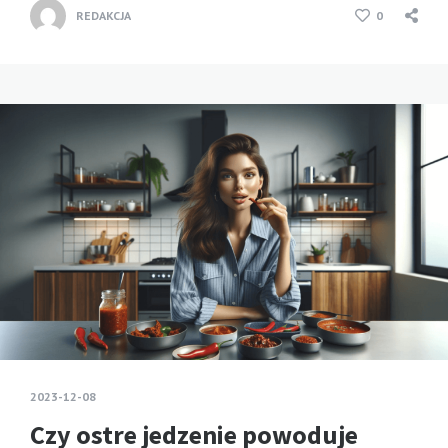
REDAKCJA
0
2023-12-08
Czy ostre jedzenie powoduje