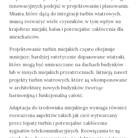
innowacyjnych podejść w projektowaniu i planowaniu.
Miasta, które dążą do integracji turbin wiatrowych,
muszą rozważyć wiele czynników, w tym wpływ na
krajobraz miejski, hałas i potencjalne zakłócenia dla
mieszkańców.
Projektowanie turbin miejskich często obejmuje
mniejsze, bardziej estetycznie dopasowane wiatraki,
które mogą być umieszczane na dachach budynków
lub w innych miejskich przestrzeniach. Istnieją nawet
projekty turbin wiatrowych, które są wkomponowane
w architekturę nowych budynków, tworząc
harmonijną i funkcjonalną całość.
Adaptacja do środowiska miejskiego wymaga również
rozważenia aspektów takich jak cień wytwarzany
przez łopaty turbin i potencjalne zakłócenia
sygnałów telekomunikacyjnych. Rozwiązania te są