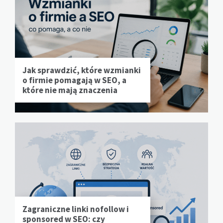
Jak sprawdzić, które wzmianki
o firmie pomagają w SEO, a
które nie mają znaczenia
Zagraniczne linki nofollow i
sponsored w SEO: czy