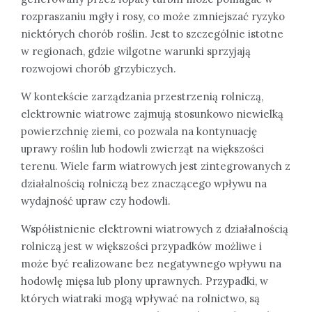
rozpraszaniu mgły i rosy, co może zmniejszać ryzyko
niektórych chorób roślin. Jest to szczególnie istotne
w regionach, gdzie wilgotne warunki sprzyjają
rozwojowi chorób grzybiczych.
W kontekście zarządzania przestrzenią rolniczą,
elektrownie wiatrowe zajmują stosunkowo niewielką
powierzchnię ziemi, co pozwala na kontynuację
uprawy roślin lub hodowli zwierząt na większości
terenu. Wiele farm wiatrowych jest zintegrowanych z
działalnością rolniczą bez znaczącego wpływu na
wydajność upraw czy hodowli.
Współistnienie elektrowni wiatrowych z działalnością
rolniczą jest w większości przypadków możliwe i
może być realizowane bez negatywnego wpływu na
hodowlę mięsa lub plony uprawnych. Przypadki, w
których wiatraki mogą wpływać na rolnictwo, są