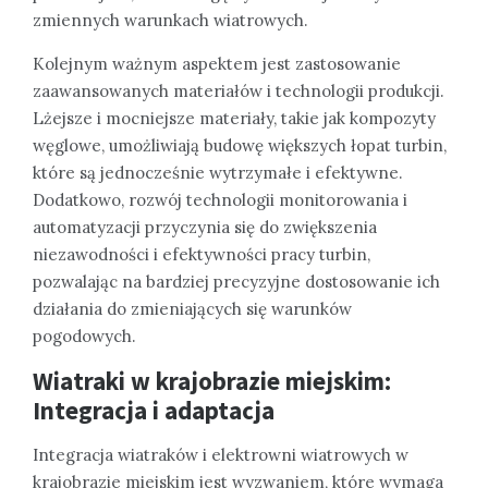
zmiennych warunkach wiatrowych.
Kolejnym ważnym aspektem jest zastosowanie
zaawansowanych materiałów i technologii produkcji.
Lżejsze i mocniejsze materiały, takie jak kompozyty
węglowe, umożliwiają budowę większych łopat turbin,
które są jednocześnie wytrzymałe i efektywne.
Dodatkowo, rozwój technologii monitorowania i
automatyzacji przyczynia się do zwiększenia
niezawodności i efektywności pracy turbin,
pozwalając na bardziej precyzyjne dostosowanie ich
działania do zmieniających się warunków
pogodowych.
Wiatraki w krajobrazie miejskim:
Integracja i adaptacja
Integracja wiatraków i elektrowni wiatrowych w
krajobrazie miejskim jest wyzwaniem, które wymaga