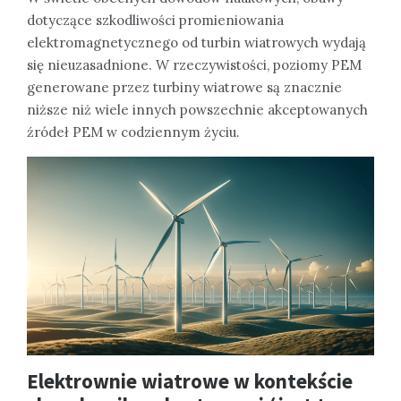
dotyczące szkodliwości promieniowania
elektromagnetycznego od turbin wiatrowych wydają
się nieuzasadnione. W rzeczywistości, poziomy PEM
generowane przez turbiny wiatrowe są znacznie
niższe niż wiele innych powszechnie akceptowanych
źródeł PEM w codziennym życiu.
Elektrownie wiatrowe w kontekście