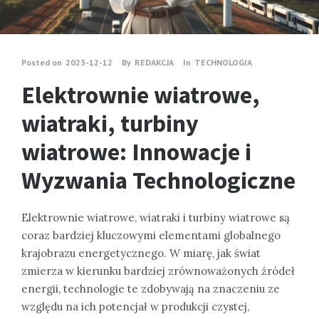
Posted on
2023-12-12
By
REDAKCJA
In
TECHNOLOGIA
Elektrownie wiatrowe,
wiatraki, turbiny
wiatrowe: Innowacje i
Wyzwania Technologiczne
Elektrownie wiatrowe, wiatraki i turbiny wiatrowe są
coraz bardziej kluczowymi elementami globalnego
krajobrazu energetycznego. W miarę, jak świat
zmierza w kierunku bardziej zrównoważonych źródeł
energii, technologie te zdobywają na znaczeniu ze
względu na ich potencjał w produkcji czystej,