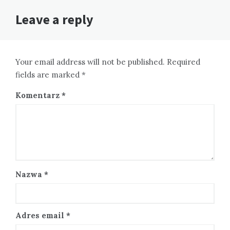
Leave a reply
Your email address will not be published. Required
fields are marked *
Komentarz
*
Nazwa
*
Adres email
*