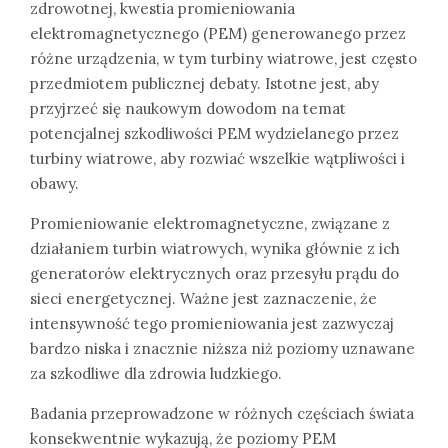
zdrowotnej, kwestia promieniowania
elektromagnetycznego (PEM) generowanego przez
różne urządzenia, w tym turbiny wiatrowe, jest często
przedmiotem publicznej debaty. Istotne jest, aby
przyjrzeć się naukowym dowodom na temat
potencjalnej szkodliwości PEM wydzielanego przez
turbiny wiatrowe, aby rozwiać wszelkie wątpliwości i
obawy.
Promieniowanie elektromagnetyczne, związane z
działaniem turbin wiatrowych, wynika głównie z ich
generatorów elektrycznych oraz przesyłu prądu do
sieci energetycznej. Ważne jest zaznaczenie, że
intensywność tego promieniowania jest zazwyczaj
bardzo niska i znacznie niższa niż poziomy uznawane
za szkodliwe dla zdrowia ludzkiego.
Badania przeprowadzone w różnych częściach świata
konsekwentnie wykazują, że poziomy PEM