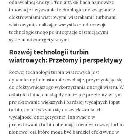
odnawialnej energii. Ten artykuł bada najnowsze
innowacje i wyzwania technologiczne związane z
elektrowniami wiatrowymi, wiatrakami i turbinami
wiatrowymi, analizując wszystko – od rozwoju
technologicznego po integrację z istniejącymi
systemami energetycznymi.
Rozwój technologii turbin
wiatrowych: Przełomy i perspektywy
Rozwój technologii turbin wiatrowych jest
dynamiczny i nieustannie ewoluuje, przyczyniając się
do efektywniejszego wykorzystania energii wiatru. W
ostatnich latach nastąpiły znaczące przełomy, w tym
projektowanie większych i bardziej wydajnych łopat
turbin, co przyczynia się do zwiększenia ich
wydajności energetycznej. Innowacje w
projektowaniu turbin obejmują również rozwój turbin
pionowej osi, które mogą być bardziej efektywne w