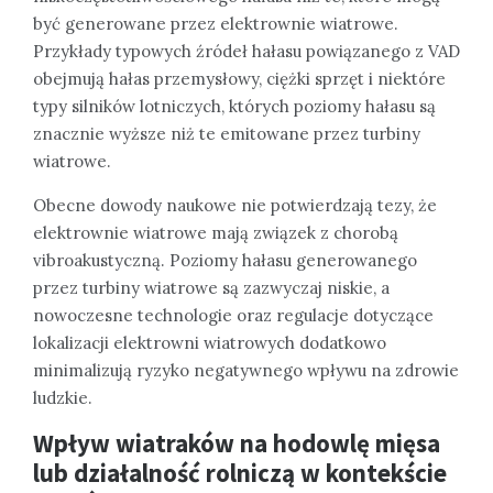
być generowane przez elektrownie wiatrowe.
Przykłady typowych źródeł hałasu powiązanego z VAD
obejmują hałas przemysłowy, ciężki sprzęt i niektóre
typy silników lotniczych, których poziomy hałasu są
znacznie wyższe niż te emitowane przez turbiny
wiatrowe.
Obecne dowody naukowe nie potwierdzają tezy, że
elektrownie wiatrowe mają związek z chorobą
vibroakustyczną. Poziomy hałasu generowanego
przez turbiny wiatrowe są zazwyczaj niskie, a
nowoczesne technologie oraz regulacje dotyczące
lokalizacji elektrowni wiatrowych dodatkowo
minimalizują ryzyko negatywnego wpływu na zdrowie
ludzkie.
Wpływ wiatraków na hodowlę mięsa
lub działalność rolniczą w kontekście