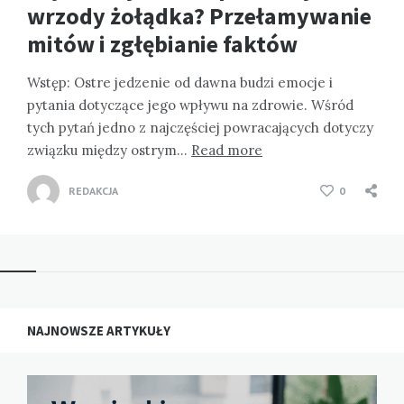
wrzody żołądka? Przełamywanie
mitów i zgłębianie faktów
Wstęp: Ostre jedzenie od dawna budzi emocje i
pytania dotyczące jego wpływu na zdrowie. Wśród
tych pytań jedno z najczęściej powracających dotyczy
związku między ostrym…
Read more
REDAKCJA
0
NAJNOWSZE ARTYKUŁY