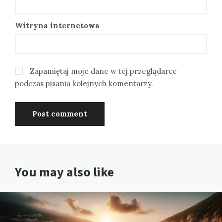
Witryna internetowa
Zapamiętaj moje dane w tej przeglądarce
podczas pisania kolejnych komentarzy.
You may also like