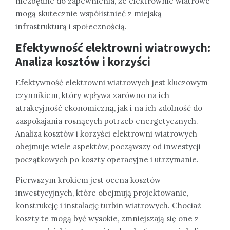
niezbędne do zapewnienia, że elektrownie wiatrowe
mogą skutecznie współistnieć z miejską
infrastrukturą i społecznością.
Efektywność elektrowni wiatrowych:
Analiza kosztów i korzyści
Efektywność elektrowni wiatrowych jest kluczowym
czynnikiem, który wpływa zarówno na ich
atrakcyjność ekonomiczną, jak i na ich zdolność do
zaspokajania rosnących potrzeb energetycznych.
Analiza kosztów i korzyści elektrowni wiatrowych
obejmuje wiele aspektów, począwszy od inwestycji
początkowych po koszty operacyjne i utrzymanie.
Pierwszym krokiem jest ocena kosztów
inwestycyjnych, które obejmują projektowanie,
konstrukcję i instalację turbin wiatrowych. Chociaż
koszty te mogą być wysokie, zmniejszają się one z