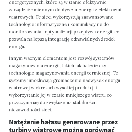
energetycznych, które są w stanie efektywnie
zarządzać zmiennym dopływem energii z elektrowni
wiatrowych. Te sieci wykorzystują zaawansowane
technologie informatyczne i komunikacyjne do
monitorowania i optymalizacji przepływu energii, co
pozwala na lepszą integrację odnawialnych źródeł
energii.
Innym ważnym elementem jest rozwój systemów
magazynowania energii, takich jak baterie czy
technologie magazynowania energii termicznej. Te
systemy umożliwiają gromadzenie nadwyżek energii
wiatrowej w okresach wysokiej produkcji i
wykorzystanie jej w czasie mniejszego wiatru, co
przyczynia się do zwiększenia stabilności i
niezawodności sieci.
Natężenie hałasu generowane przez
turbiny wiatrowe można porównać