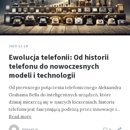
2023-12-18
Ewolucja telefonii: Od historii
telefonu do nowoczesnych
modeli i technologii
Od pierwszego połączenia telefonicznego Aleksandra
Grahama Bella do inteligentnych urządzeń, które
dzisiaj mieszczą się w naszych kieszeniach, historia
telefonu jest fascynującą podróżą przez innowacje i…
Read more
REDAKCJA
0