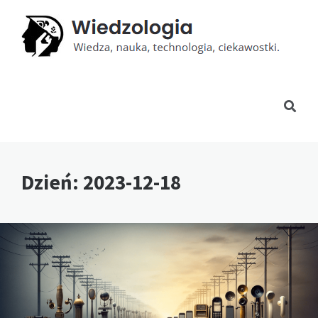
Dzień:
2023-12-18