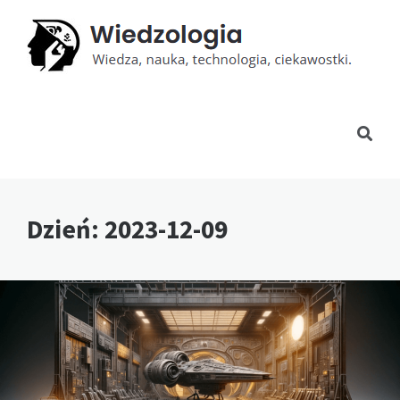
Dzień:
2023-12-09