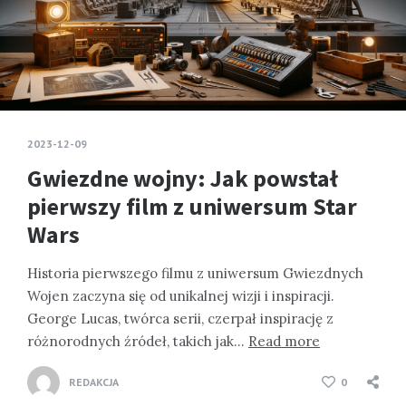
2023-12-09
Gwiezdne wojny: Jak powstał
pierwszy film z uniwersum Star
Wars
Historia pierwszego filmu z uniwersum Gwiezdnych
Wojen zaczyna się od unikalnej wizji i inspiracji.
George Lucas, twórca serii, czerpał inspirację z
różnorodnych źródeł, takich jak…
Read more
REDAKCJA
0