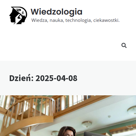
Dzień:
2025-04-08