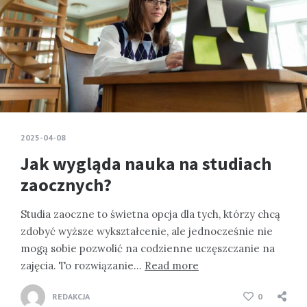
2025-04-08
Jak wygląda nauka na studiach
zaocznych?
Studia zaoczne to świetna opcja dla tych, którzy chcą
zdobyć wyższe wykształcenie, ale jednocześnie nie
mogą sobie pozwolić na codzienne uczęszczanie na
zajęcia. To rozwiązanie…
Read more
REDAKCJA
0