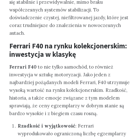
się stabilnie i przewidywalnie, mimo braku
współczesnych systemów stabilizacji. To
doświadczenie czystej, niefiltrowanej jazdy, które jest
coraz trudniejsze do znalezienia w nowoczesnych
autach.
Ferrari F40 na rynku kolekcjonerskim:
inwestycja w klasykę
Ferrari F40
to nie tylko samochód, to również
inwestycja w sztukę motoryzacji. Jako jeden z
najbardziej pożądanych modeli Ferrari, F40 utrzymuje
wysoką wartość na rynku kolekcjonerskim. Rzadkość,
historia, a także emocje związane z tym modelem
sprawiają, że ceny egzemplarzy w dobrym stanie są
bardzo wysokie i z biegiem czasu rosną.
Rzadkość i wyjątkowość
: Ferrari
wyprodukowało ograniczoną liczbę egzemplarzy