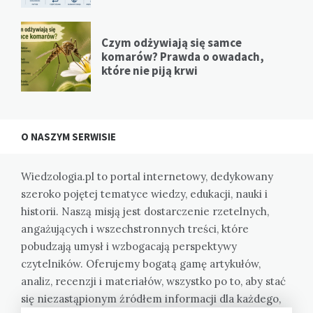
Czym odżywiają się samce
komarów? Prawda o owadach,
które nie piją krwi
O NASZYM SERWISIE
Wiedzologia.pl to portal internetowy, dedykowany
szeroko pojętej tematyce wiedzy, edukacji, nauki i
historii. Naszą misją jest dostarczenie rzetelnych,
angażujących i wszechstronnych treści, które
pobudzają umysł i wzbogacają perspektywy
czytelników. Oferujemy bogatą gamę artykułów,
analiz, recenzji i materiałów, wszystko po to, aby stać
się niezastąpionym źródłem informacji dla każdego,