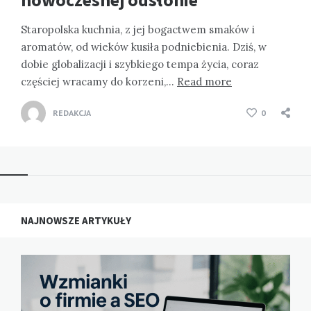
Staropolska kuchnia, z jej bogactwem smaków i
aromatów, od wieków kusiła podniebienia. Dziś, w
dobie globalizacji i szybkiego tempa życia, coraz
częściej wracamy do korzeni,…
Read more
REDAKCJA
0
NAJNOWSZE ARTYKUŁY