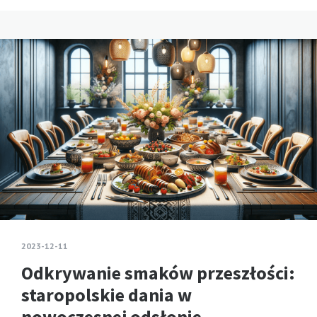
2023-12-11
Odkrywanie smaków przeszłości:
staropolskie dania w
nowoczesnej odsłonie