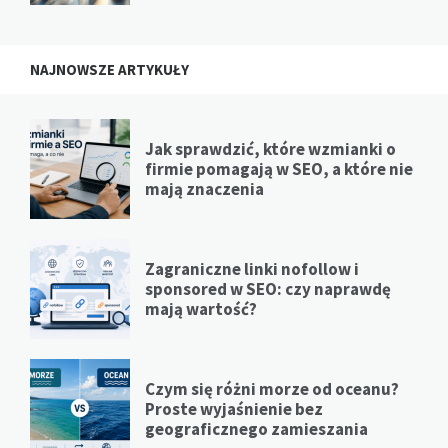
NAJNOWSZE ARTYKUŁY
Jak sprawdzić, które wzmianki o
firmie pomagają w SEO, a które nie
mają znaczenia
Zagraniczne linki nofollow i
sponsored w SEO: czy naprawdę
mają wartość?
Czym się różni morze od oceanu?
Proste wyjaśnienie bez
geograficznego zamieszania