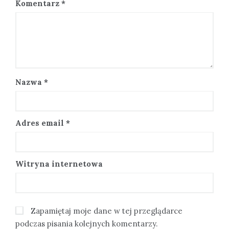
Komentarz
*
Nazwa
*
Adres email
*
Witryna internetowa
Zapamiętaj moje dane w tej przeglądarce
podczas pisania kolejnych komentarzy.