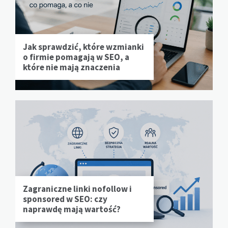
Jak sprawdzić, które wzmianki
o firmie pomagają w SEO, a
które nie mają znaczenia
Zagraniczne linki nofollow i
sponsored w SEO: czy
naprawdę mają wartość?