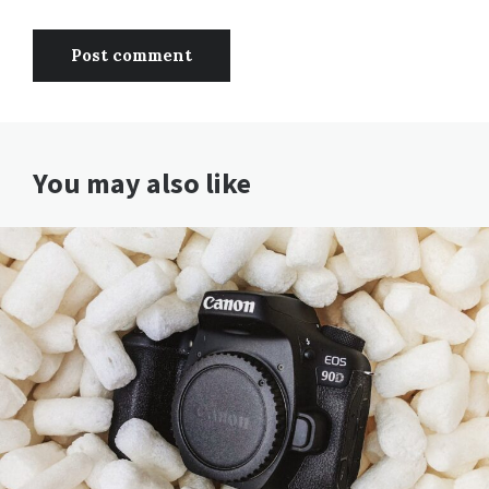
You may also like