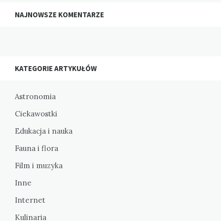
NAJNOWSZE KOMENTARZE
KATEGORIE ARTYKUŁÓW
Astronomia
Ciekawostki
Edukacja i nauka
Fauna i flora
Film i muzyka
Inne
Internet
Kulinaria