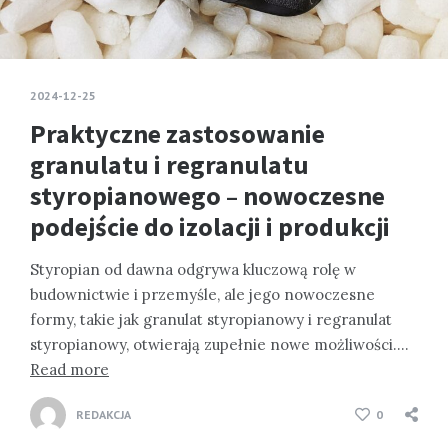
2024-12-25
Praktyczne zastosowanie
granulatu i regranulatu
styropianowego – nowoczesne
podejście do izolacji i produkcji
Styropian od dawna odgrywa kluczową rolę w
budownictwie i przemyśle, ale jego nowoczesne
formy, takie jak granulat styropianowy i regranulat
styropianowy, otwierają zupełnie nowe możliwości….
Read more
REDAKCJA
0