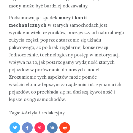
mocy
może być bardziej odczuwalny.
Podsumowując, spadek
mocy
i
konii
mechanicznych
w starych samochodach jest
wynikiem wielu czynników, począwszy od naturalnego
zużycia części, poprzez starzenie się układu
paliwowego, aż po brak regularnej konserwacji.
Jednocześnie, technologiczny postęp w motoryzacji
wpływa na to, jak postrzegamy wydajność starych
pojazdów w porównaniu do nowych modeli.
Zrozumienie tych aspektów może pomóc
właścicielom w lepszym zarządzaniu i utrzymaniu ich
pojazdów, co przekłada się na dłuższą żywotność i
lepsze osiągi samochodów.
Tags:
Artykuł redakcyjny