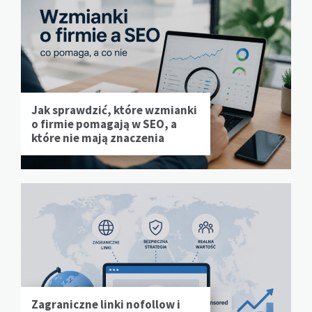
Jak sprawdzić, które wzmianki
o firmie pomagają w SEO, a
które nie mają znaczenia
Zagraniczne linki nofollow i