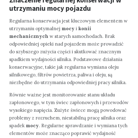
utrzymaniu mocy pojazdu
Regularna konserwacja jest kluczowym elementem w
utrzymaniu optymalnej
mocy
i
konii
mechanicznych
w starych samochodach. Brak
odpowiedniej opieki nad pojazdem może prowadzić
do szybszego zużycia części i skutkować znacznym
spadkiem wydajności silnika. Podstawowe działania
konserwacyjne, takie jak regularna wymiana oleju
silnikowego, filtrów powietrza, paliwa i oleju, są
niezbędne do utrzymania odpowiedniej pracy silnika.
Równie ważne jest monitorowanie stanu układu
zapłonowego, w tym świec zapłonowych i przewodów
wysokiego napięcia. Zużyte świece mogą powodować
problemy z rozruchem, niestabilną pracę silnika oraz
spadek
mocy
. Regularne sprawdzanie i wymiana tych
elementów może znacząco poprawić wydajność