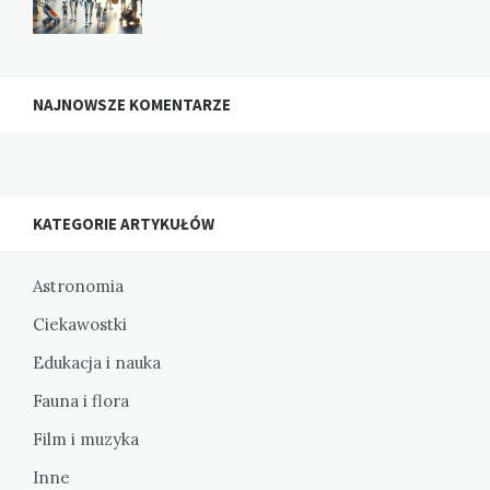
NAJNOWSZE KOMENTARZE
KATEGORIE ARTYKUŁÓW
Astronomia
Ciekawostki
Edukacja i nauka
Fauna i flora
Film i muzyka
Inne