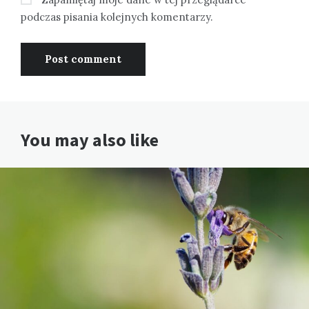
podczas pisania kolejnych komentarzy.
You may also like