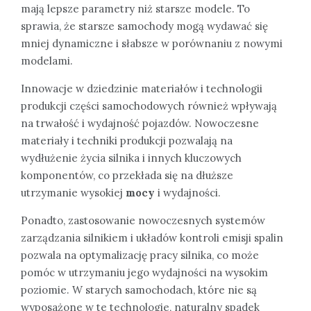
mają lepsze parametry niż starsze modele. To
sprawia, że starsze samochody mogą wydawać się
mniej dynamiczne i słabsze w porównaniu z nowymi
modelami.
Innowacje w dziedzinie materiałów i technologii
produkcji części samochodowych również wpływają
na trwałość i wydajność pojazdów. Nowoczesne
materiały i techniki produkcji pozwalają na
wydłużenie życia silnika i innych kluczowych
komponentów, co przekłada się na dłuższe
utrzymanie wysokiej
mocy
i wydajności.
Ponadto, zastosowanie nowoczesnych systemów
zarządzania silnikiem i układów kontroli emisji spalin
pozwala na optymalizację pracy silnika, co może
pomóc w utrzymaniu jego wydajności na wysokim
poziomie. W starych samochodach, które nie są
wyposażone w te technologie, naturalny spadek