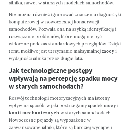
silnika, nawet w starszych modelach samochodów.
Nie można również ignorować znaczenia diagnostyki
komputerowej w nowoczesnej konserwacji
samochodów. Pozwala ona na szybką identyfikację i
rozwiązanie problemów, które mogą nie być
widoczne podczas standardowych przeglądów. Dzięki
temu możliwe jest utrzymanie maksymalnej
mocy
i
wydajności silnika przez długie lata.
Jak technologiczne postępy
wpływają na percepcję spadku mocy
w starych samochodach?
Rozwój technologii motoryzacyjnych ma istotny
wpływ na sposób, w jaki postrzegamy spadek
mocy
i
konii mechanicznych
w starych samochodach.
Nowoczesne pojazdy są wyposażone w
zaawansowane silniki, które są bardziej wydajne i