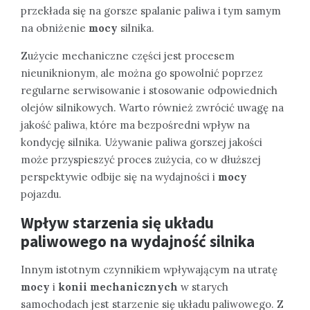
przekłada się na gorsze spalanie paliwa i tym samym
na obniżenie
mocy
silnika.
Zużycie mechaniczne części jest procesem
nieuniknionym, ale można go spowolnić poprzez
regularne serwisowanie i stosowanie odpowiednich
olejów silnikowych. Warto również zwrócić uwagę na
jakość paliwa, które ma bezpośredni wpływ na
kondycję silnika. Używanie paliwa gorszej jakości
może przyspieszyć proces zużycia, co w dłuższej
perspektywie odbije się na wydajności i
mocy
pojazdu.
Wpływ starzenia się układu
paliwowego na wydajność silnika
Innym istotnym czynnikiem wpływającym na utratę
mocy
i
konii mechanicznych
w starych
samochodach jest starzenie się układu paliwowego. Z