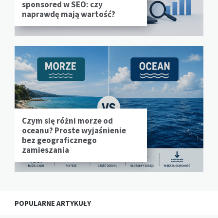
sponsored w SEO: czy
naprawdę mają wartość?
Czym się różni morze od
oceanu? Proste wyjaśnienie
bez geograficznego
zamieszania
POPULARNE ARTYKUŁY