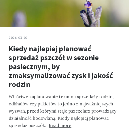
2026-03-02
Kiedy najlepiej planować
sprzedaż pszczół w sezonie
pasiecznym, by
zmaksymalizować zysk i jakość
rodzin
Właściwe zaplanowanie terminu sprzedaży rodzin,
odkładów czy pakietów to jedno z najważniejszych
wyzwań, przed którymi staje pszczelarz prowadzący
działalność hodowlaną. Kiedy najlepiej planować
sprzedaż pszczół…
Read more