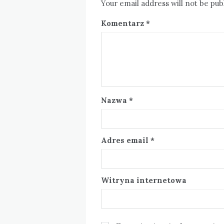
Your email address will not be pub
Komentarz
*
Nazwa
*
Adres email
*
Witryna internetowa