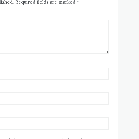
lished. Required fields are marked *