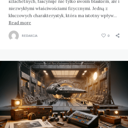
szlachetnych, fascynuje nie tylko swoim blaskiem, ale i
niezwykłymi właściwościami fizycznymi. Jedną z
kluczowych charakterystyk, która ma istotny wpływ…
Read more
REDAKCJA
0