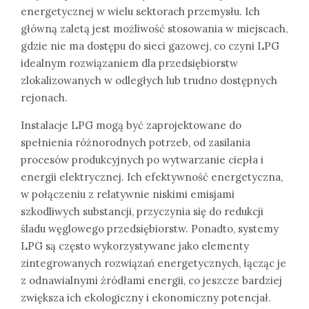
energetycznej w wielu sektorach przemysłu. Ich
główną zaletą jest możliwość stosowania w miejscach,
gdzie nie ma dostępu do sieci gazowej, co czyni LPG
idealnym rozwiązaniem dla przedsiębiorstw
zlokalizowanych w odległych lub trudno dostępnych
rejonach.
Instalacje LPG mogą być zaprojektowane do
spełnienia różnorodnych potrzeb, od zasilania
procesów produkcyjnych po wytwarzanie ciepła i
energii elektrycznej. Ich efektywność energetyczna,
w połączeniu z relatywnie niskimi emisjami
szkodliwych substancji, przyczynia się do redukcji
śladu węglowego przedsiębiorstw. Ponadto, systemy
LPG są często wykorzystywane jako elementy
zintegrowanych rozwiązań energetycznych, łącząc je
z odnawialnymi źródłami energii, co jeszcze bardziej
zwiększa ich ekologiczny i ekonomiczny potencjał.