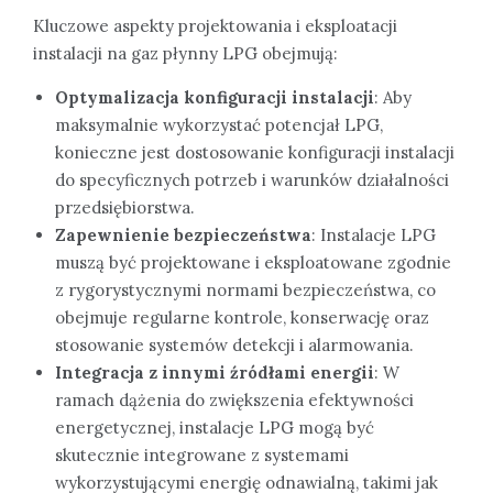
Kluczowe aspekty projektowania i eksploatacji
instalacji na gaz płynny LPG obejmują:
Optymalizacja konfiguracji instalacji
: Aby
maksymalnie wykorzystać potencjał LPG,
konieczne jest dostosowanie konfiguracji instalacji
do specyficznych potrzeb i warunków działalności
przedsiębiorstwa.
Zapewnienie bezpieczeństwa
: Instalacje LPG
muszą być projektowane i eksploatowane zgodnie
z rygorystycznymi normami bezpieczeństwa, co
obejmuje regularne kontrole, konserwację oraz
stosowanie systemów detekcji i alarmowania.
Integracja z innymi źródłami energii
: W
ramach dążenia do zwiększenia efektywności
energetycznej, instalacje LPG mogą być
skutecznie integrowane z systemami
wykorzystującymi energię odnawialną, takimi jak