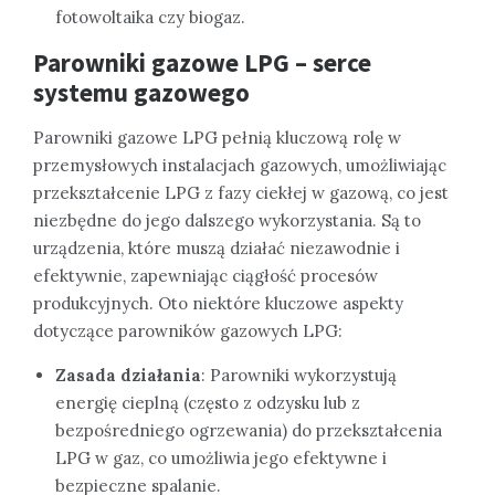
fotowoltaika czy biogaz.
Parowniki gazowe LPG – serce
systemu gazowego
Parowniki gazowe LPG pełnią kluczową rolę w
przemysłowych instalacjach gazowych, umożliwiając
przekształcenie LPG z fazy ciekłej w gazową, co jest
niezbędne do jego dalszego wykorzystania. Są to
urządzenia, które muszą działać niezawodnie i
efektywnie, zapewniając ciągłość procesów
produkcyjnych. Oto niektóre kluczowe aspekty
dotyczące parowników gazowych LPG:
Zasada działania
: Parowniki wykorzystują
energię cieplną (często z odzysku lub z
bezpośredniego ogrzewania) do przekształcenia
LPG w gaz, co umożliwia jego efektywne i
bezpieczne spalanie.