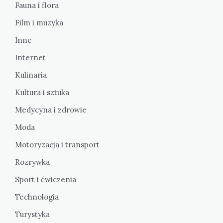
Fauna i flora
Film i muzyka
Inne
Internet
Kulinaria
Kultura i sztuka
Medycyna i zdrowie
Moda
Motoryzacja i transport
Rozrywka
Sport i ćwiczenia
Technologia
Turystyka