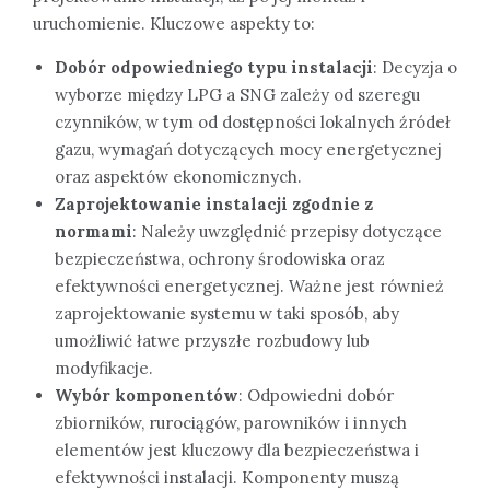
uruchomienie. Kluczowe aspekty to:
Dobór odpowiedniego typu instalacji
: Decyzja o
wyborze między LPG a SNG zależy od szeregu
czynników, w tym od dostępności lokalnych źródeł
gazu, wymagań dotyczących mocy energetycznej
oraz aspektów ekonomicznych.
Zaprojektowanie instalacji zgodnie z
normami
: Należy uwzględnić przepisy dotyczące
bezpieczeństwa, ochrony środowiska oraz
efektywności energetycznej. Ważne jest również
zaprojektowanie systemu w taki sposób, aby
umożliwić łatwe przyszłe rozbudowy lub
modyfikacje.
Wybór komponentów
: Odpowiedni dobór
zbiorników, rurociągów, parowników i innych
elementów jest kluczowy dla bezpieczeństwa i
efektywności instalacji. Komponenty muszą