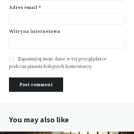
Adres email
*
Witryna internetowa
Zapamiętaj moje dane w tej przeglądarce
podczas pisania kolejnych komentarzy.
You may also like