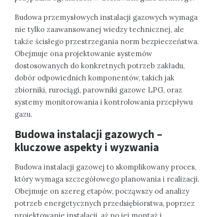
Budowa przemysłowych instalacji gazowych wymaga
nie tylko zaawansowanej wiedzy technicznej, ale
także ścisłego przestrzegania norm bezpieczeństwa.
Obejmuje ona projektowanie systemów
dostosowanych do konkretnych potrzeb zakładu,
dobór odpowiednich komponentów, takich jak
zbiorniki, rurociągi, parowniki gazowe LPG, oraz
systemy monitorowania i kontrolowania przepływu
gazu.
Budowa instalacji gazowych –
kluczowe aspekty i wyzwania
Budowa instalacji gazowej to skomplikowany proces,
który wymaga szczegółowego planowania i realizacji.
Obejmuje on szereg etapów, począwszy od analizy
potrzeb energetycznych przedsiębiorstwa, poprzez
projektowanie instalacji, aż po jej montaż i