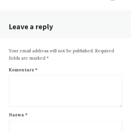
Leave a reply
Your email address will not be published. Required
fields are marked *
Komentarz
*
Nazwa
*