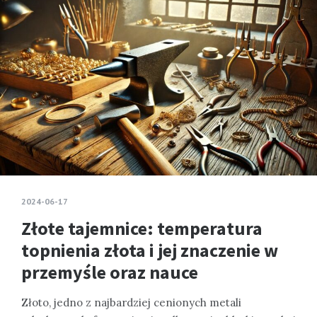
2024-06-17
Złote tajemnice: temperatura
topnienia złota i jej znaczenie w
przemyśle oraz nauce
Złoto, jedno z najbardziej cenionych metali