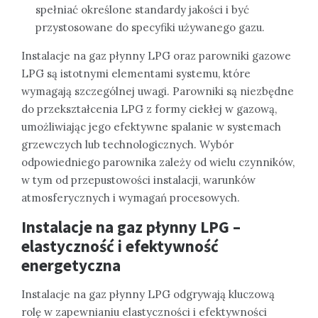
spełniać określone standardy jakości i być
przystosowane do specyfiki używanego gazu.
Instalacje na gaz płynny LPG oraz parowniki gazowe
LPG są istotnymi elementami systemu, które
wymagają szczególnej uwagi. Parowniki są niezbędne
do przekształcenia LPG z formy ciekłej w gazową,
umożliwiając jego efektywne spalanie w systemach
grzewczych lub technologicznych. Wybór
odpowiedniego parownika zależy od wielu czynników,
w tym od przepustowości instalacji, warunków
atmosferycznych i wymagań procesowych.
Instalacje na gaz płynny LPG –
elastyczność i efektywność
energetyczna
Instalacje na gaz płynny LPG odgrywają kluczową
rolę w zapewnianiu elastyczności i efektywności