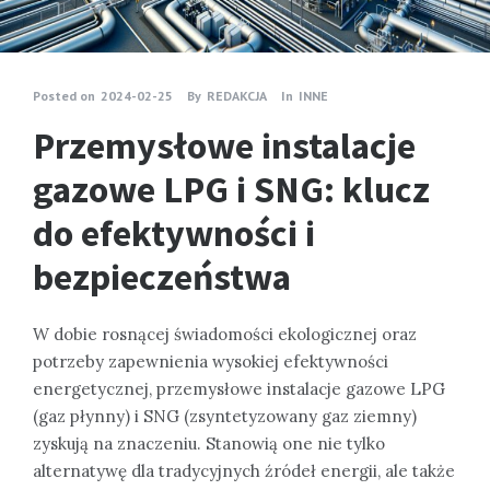
Posted on
2024-02-25
By
REDAKCJA
In
INNE
Przemysłowe instalacje
gazowe LPG i SNG: klucz
do efektywności i
bezpieczeństwa
W dobie rosnącej świadomości ekologicznej oraz
potrzeby zapewnienia wysokiej efektywności
energetycznej, przemysłowe instalacje gazowe LPG
(gaz płynny) i SNG (zsyntetyzowany gaz ziemny)
zyskują na znaczeniu. Stanowią one nie tylko
alternatywę dla tradycyjnych źródeł energii, ale także