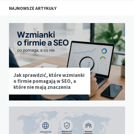
NAJNOWSZE ARTYKUŁY
Jak sprawdzić, które wzmianki
o firmie pomagają w SEO, a
które nie mają znaczenia