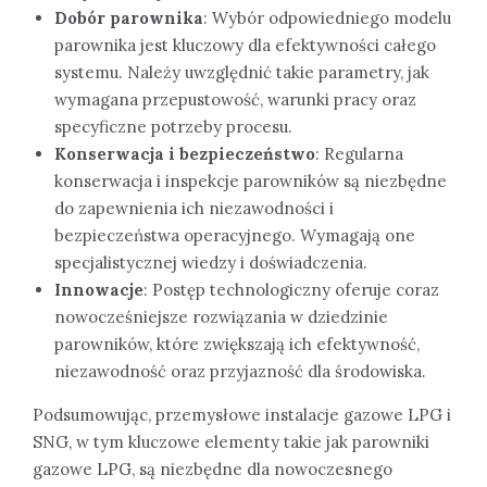
Dobór parownika
: Wybór odpowiedniego modelu
parownika jest kluczowy dla efektywności całego
systemu. Należy uwzględnić takie parametry, jak
wymagana przepustowość, warunki pracy oraz
specyficzne potrzeby procesu.
Konserwacja i bezpieczeństwo
: Regularna
konserwacja i inspekcje parowników są niezbędne
do zapewnienia ich niezawodności i
bezpieczeństwa operacyjnego. Wymagają one
specjalistycznej wiedzy i doświadczenia.
Innowacje
: Postęp technologiczny oferuje coraz
nowocześniejsze rozwiązania w dziedzinie
parowników, które zwiększają ich efektywność,
niezawodność oraz przyjazność dla środowiska.
Podsumowując, przemysłowe instalacje gazowe LPG i
SNG, w tym kluczowe elementy takie jak parowniki
gazowe LPG, są niezbędne dla nowoczesnego