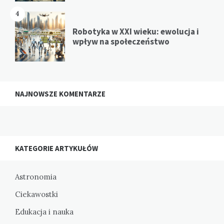
4
Robotyka w XXI wieku: ewolucja i
wpływ na społeczeństwo
NAJNOWSZE KOMENTARZE
KATEGORIE ARTYKUŁÓW
Astronomia
Ciekawostki
Edukacja i nauka