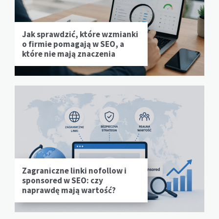
Jak sprawdzić, które wzmianki
o firmie pomagają w SEO, a
które nie mają znaczenia
Zagraniczne linki nofollow i
sponsored w SEO: czy
naprawdę mają wartość?