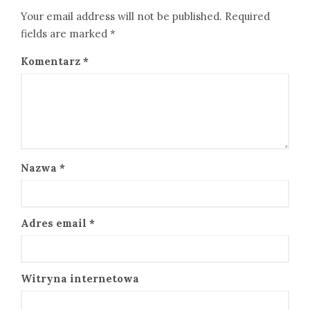
Your email address will not be published. Required
fields are marked *
Komentarz
*
Nazwa
*
Adres email
*
Witryna internetowa