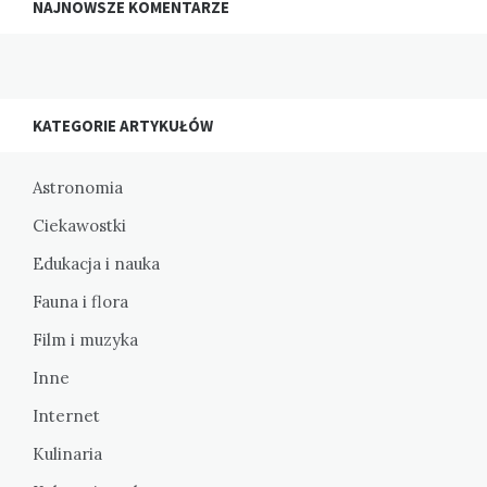
NAJNOWSZE KOMENTARZE
KATEGORIE ARTYKUŁÓW
Astronomia
Ciekawostki
Edukacja i nauka
Fauna i flora
Film i muzyka
Inne
Internet
Kulinaria