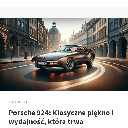
2024-01-21
Porsche 924: Klasyczne piękno i
wydajność, która trwa