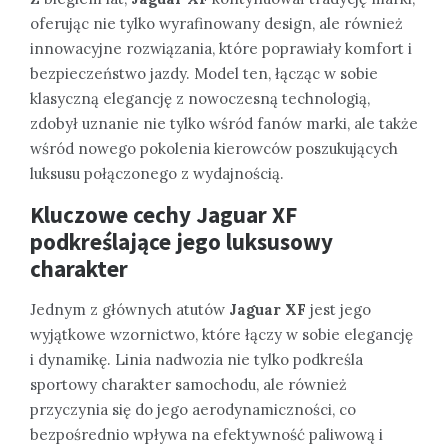
oferując nie tylko wyrafinowany design, ale również
innowacyjne rozwiązania, które poprawiały komfort i
bezpieczeństwo jazdy. Model ten, łącząc w sobie
klasyczną elegancję z nowoczesną technologią,
zdobył uznanie nie tylko wśród fanów marki, ale także
wśród nowego pokolenia kierowców poszukujących
luksusu połączonego z wydajnością.
Kluczowe cechy
Jaguar XF
podkreślające jego luksusowy
charakter
Jednym z głównych atutów
Jaguar XF
jest jego
wyjątkowe wzornictwo, które łączy w sobie elegancję
i dynamikę. Linia nadwozia nie tylko podkreśla
sportowy charakter samochodu, ale również
przyczynia się do jego aerodynamiczności, co
bezpośrednio wpływa na efektywność paliwową i