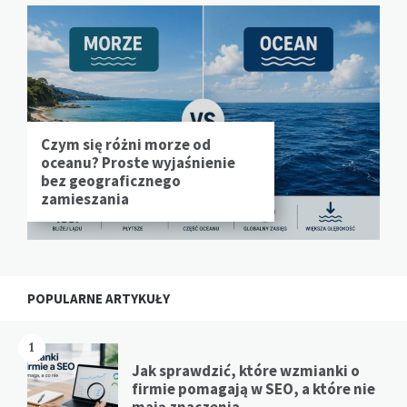
Czym się różni morze od
oceanu? Proste wyjaśnienie
bez geograficznego
zamieszania
POPULARNE ARTYKUŁY
1
Jak sprawdzić, które wzmianki o
firmie pomagają w SEO, a które nie