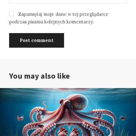
Zapamiętaj moje dane w tej przeglądarce
podczas pisania kolejnych komentarzy.
You may also like