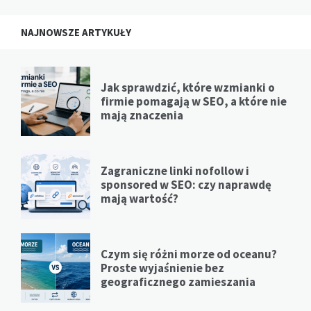
NAJNOWSZE ARTYKUŁY
Jak sprawdzić, które wzmianki o
firmie pomagają w SEO, a które nie
mają znaczenia
Zagraniczne linki nofollow i
sponsored w SEO: czy naprawdę
mają wartość?
Czym się różni morze od oceanu?
Proste wyjaśnienie bez
geograficznego zamieszania