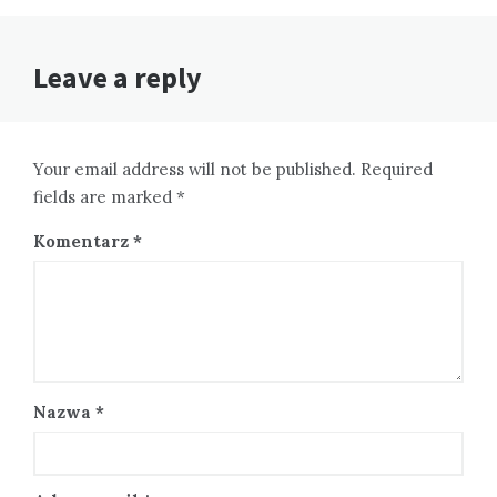
Leave a reply
Your email address will not be published. Required
fields are marked *
Komentarz
*
Nazwa
*