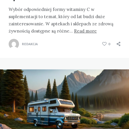
Wybór odpowiedniej formy witaminy C w
suplementacji to temat, który od lat budzi duże
zainteresowanie. W aptekach i sklepach ze zdrową
żywnością dostępne są różne…
Read more
REDAKCJA
0