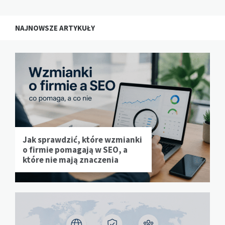
NAJNOWSZE ARTYKUŁY
Jak sprawdzić, które wzmianki
o firmie pomagają w SEO, a
które nie mają znaczenia