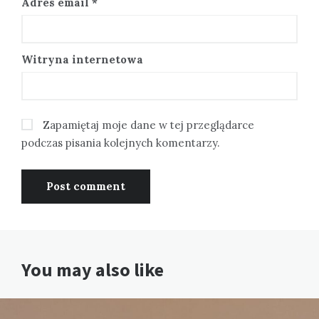
Adres email
*
Witryna internetowa
Zapamiętaj moje dane w tej przeglądarce
podczas pisania kolejnych komentarzy.
You may also like