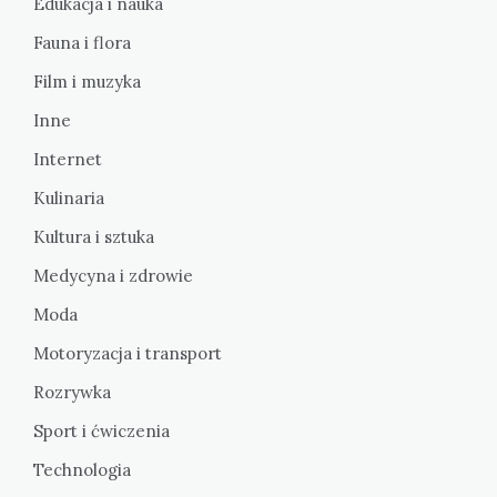
Edukacja i nauka
Fauna i flora
Film i muzyka
Inne
Internet
Kulinaria
Kultura i sztuka
Medycyna i zdrowie
Moda
Motoryzacja i transport
Rozrywka
Sport i ćwiczenia
Technologia