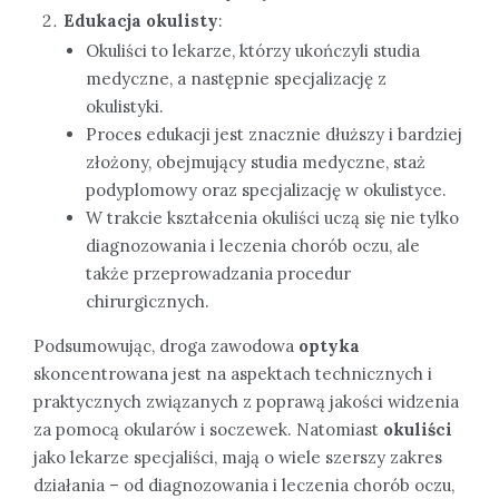
Edukacja okulisty
:
Okuliści to lekarze, którzy ukończyli studia
medyczne, a następnie specjalizację z
okulistyki.
Proces edukacji jest znacznie dłuższy i bardziej
złożony, obejmujący studia medyczne, staż
podyplomowy oraz specjalizację w okulistyce.
W trakcie kształcenia okuliści uczą się nie tylko
diagnozowania i leczenia chorób oczu, ale
także przeprowadzania procedur
chirurgicznych.
Podsumowując, droga zawodowa
optyka
skoncentrowana jest na aspektach technicznych i
praktycznych związanych z poprawą jakości widzenia
za pomocą okularów i soczewek. Natomiast
okuliści
jako lekarze specjaliści, mają o wiele szerszy zakres
działania – od diagnozowania i leczenia chorób oczu,