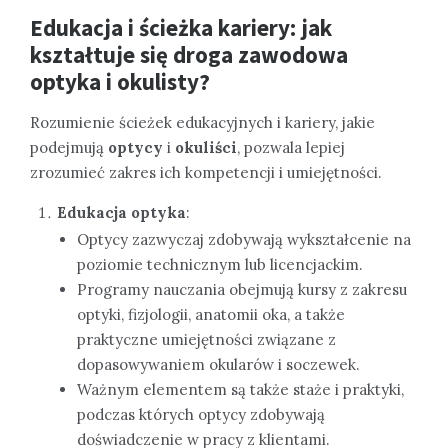
Edukacja i ścieżka kariery: jak
kształtuje się droga zawodowa
optyka i okulisty?
Rozumienie ścieżek edukacyjnych i kariery, jakie
podejmują
optycy
i
okuliści
, pozwala lepiej
zrozumieć zakres ich kompetencji i umiejętności.
Edukacja optyka
:
Optycy zazwyczaj zdobywają wykształcenie na
poziomie technicznym lub licencjackim.
Programy nauczania obejmują kursy z zakresu
optyki, fizjologii, anatomii oka, a także
praktyczne umiejętności związane z
dopasowywaniem okularów i soczewek.
Ważnym elementem są także staże i praktyki,
podczas których optycy zdobywają
doświadczenie w pracy z klientami.